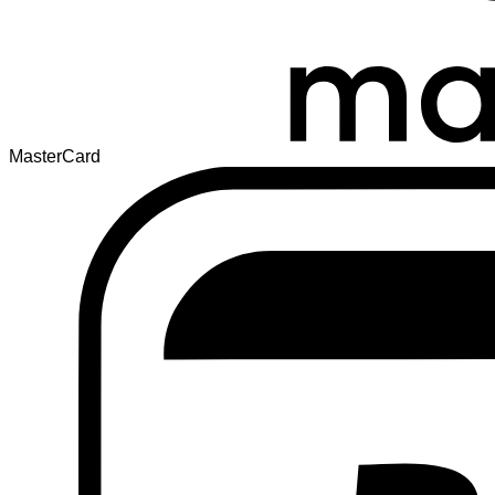
MasterCard